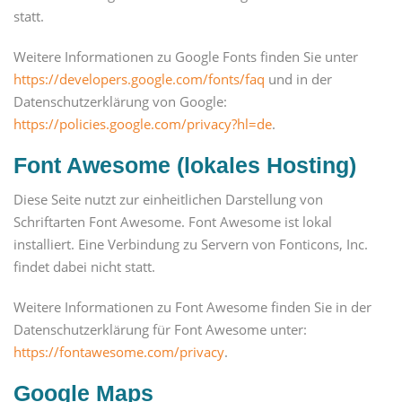
statt.
Weitere Informationen zu Google Fonts finden Sie unter
https://developers.google.com/fonts/faq
und in der
Datenschutzerklärung von Google:
https://policies.google.com/privacy?hl=de
.
Font Awesome (lokales Hosting)
Diese Seite nutzt zur einheitlichen Darstellung von
Schriftarten Font Awesome. Font Awesome ist lokal
installiert. Eine Verbindung zu Servern von Fonticons, Inc.
findet dabei nicht statt.
Weitere Informationen zu Font Awesome finden Sie in der
Datenschutzerklärung für Font Awesome unter:
https://fontawesome.com/privacy
.
Google Maps