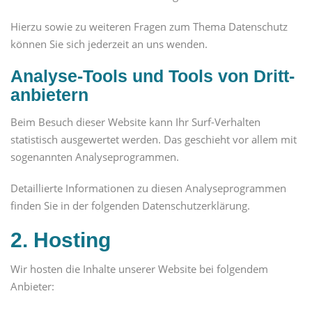
Hierzu sowie zu weiteren Fragen zum Thema Datenschutz
können Sie sich jederzeit an uns wenden.
Analyse-Tools und Tools von Dritt­
anbietern
Beim Besuch dieser Website kann Ihr Surf-Verhalten
statistisch ausgewertet werden. Das geschieht vor allem mit
sogenannten Analyseprogrammen.
Detaillierte Informationen zu diesen Analyseprogrammen
finden Sie in der folgenden Datenschutzerklärung.
2. Hosting
Wir hosten die Inhalte unserer Website bei folgendem
Anbieter: