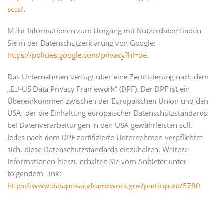
sccs/
.
Mehr Informationen zum Umgang mit Nutzerdaten finden
Sie in der Datenschutzerklärung von Google:
https://policies.google.com/privacy?hl=de
.
Das Unternehmen verfügt über eine Zertifizierung nach dem
„EU-US Data Privacy Framework“ (DPF). Der DPF ist ein
Übereinkommen zwischen der Europäischen Union und den
USA, der die Einhaltung europäischer Datenschutzstandards
bei Datenverarbeitungen in den USA gewährleisten soll.
Jedes nach dem DPF zertifizierte Unternehmen verpflichtet
sich, diese Datenschutzstandards einzuhalten. Weitere
Informationen hierzu erhalten Sie vom Anbieter unter
folgendem Link:
https://www.dataprivacyframework.gov/participant/5780
.