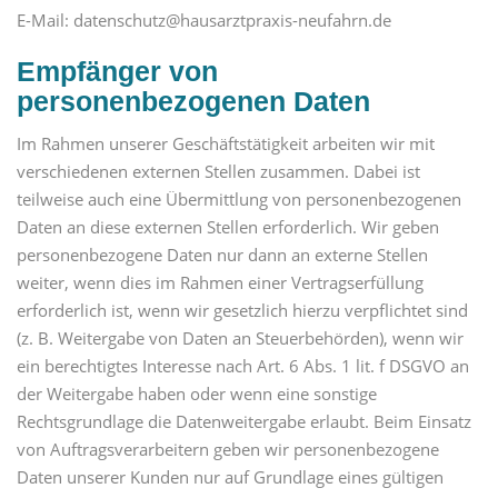
E-Mail: datenschutz@hausarztpraxis-neufahrn.de
Empfänger von
personenbezogenen Daten
Im Rahmen unserer Geschäftstätigkeit arbeiten wir mit
verschiedenen externen Stellen zusammen. Dabei ist
teilweise auch eine Übermittlung von personenbezogenen
Daten an diese externen Stellen erforderlich. Wir geben
personenbezogene Daten nur dann an externe Stellen
weiter, wenn dies im Rahmen einer Vertragserfüllung
erforderlich ist, wenn wir gesetzlich hierzu verpflichtet sind
(z. B. Weitergabe von Daten an Steuerbehörden), wenn wir
ein berechtigtes Interesse nach Art. 6 Abs. 1 lit. f DSGVO an
der Weitergabe haben oder wenn eine sonstige
Rechtsgrundlage die Datenweitergabe erlaubt. Beim Einsatz
von Auftragsverarbeitern geben wir personenbezogene
Daten unserer Kunden nur auf Grundlage eines gültigen