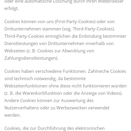
oder eine automatische Löschung durch Ihren Webbrowser
erfolgt.
Cookies können von uns (First-Party-Cookies) oder von
Drittunternehmen stammen (sog. Third-Party-Cookies).
Third-Party-Cookies ermöglichen die Einbindung bestimmter
Dienstleistungen von Drittunternehmen innerhalb von
Webseiten (z. B. Cookies zur Abwicklung von
Zahlungsdienstleistungen).
Cookies haben verschiedene Funktionen. Zahlreiche Cookies
sind technisch notwendig, da bestimmte
Webseitenfunktionen ohne diese nicht funktionieren würden
(z. B. die Warenkorbfunktion oder die Anzeige von Videos).
Andere Cookies können zur Auswertung des
Nutzerverhaltens oder zu Werbezwecken verwendet
werden.
Cookies, die zur Durchführung des elektronischen