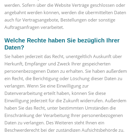
werden. Sofern über die Website Verträge geschlossen oder
angebahnt werden können, werden die übermittelten Daten
auch für Vertragsangebote, Bestellungen oder sonstige
Auftragsanfragen verarbeitet.
Welche Rechte haben Sie bezüglich Ihrer
Daten?
Sie haben jederzeit das Recht, unentgeltlich Auskunft über
Herkunft, Empfänger und Zweck Ihrer gespeicherten
personenbezogenen Daten zu erhalten. Sie haben außerdem
ein Recht, die Berichtigung oder Löschung dieser Daten zu
verlangen. Wenn Sie eine Einwilligung zur
Datenverarbeitung erteilt haben, können Sie diese
Einwilligung jederzeit für die Zukunft widerrufen. Außerdem
haben Sie das Recht, unter bestimmten Umständen die
Einschränkung der Verarbeitung Ihrer personenbezogenen
Daten zu verlangen. Des Weiteren steht Ihnen ein
Beschwerderecht bei der zuständigen Aufsichtsbehörde zu.