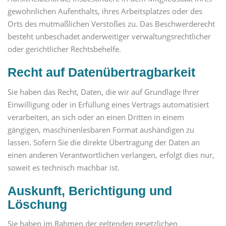
gewöhnlichen Aufenthalts, ihres Arbeitsplatzes oder des
Orts des mutmaßlichen Verstoßes zu. Das Beschwerderecht
besteht unbeschadet anderweitiger verwaltungsrechtlicher
oder gerichtlicher Rechtsbehelfe.
Recht auf Daten­übertrag­barkeit
Sie haben das Recht, Daten, die wir auf Grundlage Ihrer
Einwilligung oder in Erfüllung eines Vertrags automatisiert
verarbeiten, an sich oder an einen Dritten in einem
gängigen, maschinenlesbaren Format aushändigen zu
lassen. Sofern Sie die direkte Übertragung der Daten an
einen anderen Verantwortlichen verlangen, erfolgt dies nur,
soweit es technisch machbar ist.
Auskunft, Berichtigung und
Löschung
Sie haben im Rahmen der geltenden gesetzlichen