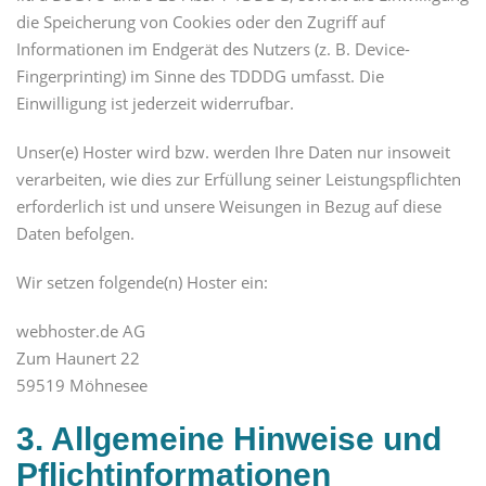
die Speicherung von Cookies oder den Zugriff auf
Informationen im Endgerät des Nutzers (z. B. Device-
Fingerprinting) im Sinne des TDDDG umfasst. Die
Einwilligung ist jederzeit widerrufbar.
Unser(e) Hoster wird bzw. werden Ihre Daten nur insoweit
verarbeiten, wie dies zur Erfüllung seiner Leistungspflichten
erforderlich ist und unsere Weisungen in Bezug auf diese
Daten befolgen.
Wir setzen folgende(n) Hoster ein:
webhoster.de AG
Zum Haunert 22
59519 Möhnesee
3. Allgemeine Hinweise und
Pflicht­informationen