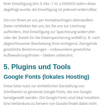
Ihrer Einwilligung (Art. 6 Abs. 1 lit. a DSGVO) sofern diese
abgefragt wurde; die Einwilligung ist jederzeit widerrufbar.
Die von Ihnen an uns per Kontaktanfragen übersandten
Daten verbleiben bei uns, bis Sie uns zur Löschung
auffordern, Ihre Einwilligung zur Speicherung widerrufen
oder der Zweck für die Datenspeicherung entfällt (z. B. nach
abgeschlossener Bearbeitung Ihres Anliegens). Zwingende
gesetzliche Bestimmungen – insbesondere gesetzliche
Aufbewahrungsfristen – bleiben unberührt.
5. Plugins und Tools
Google Fonts (lokales Hosting)
Diese Seite nutzt zur einheitlichen Darstellung von
Schriftarten so genannte Google Fonts, die von Google
bereitgestellt werden. Die Google Fonts sind lokal installiert.
Eine Verbindung zu Servern von Google findet dabei nicht