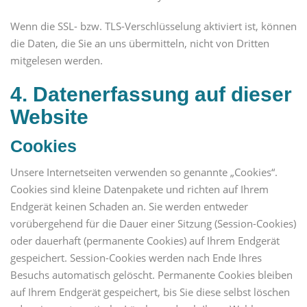
Wenn die SSL- bzw. TLS-Verschlüsselung aktiviert ist, können
die Daten, die Sie an uns übermitteln, nicht von Dritten
mitgelesen werden.
4. Datenerfassung auf dieser
Website
Cookies
Unsere Internetseiten verwenden so genannte „Cookies“.
Cookies sind kleine Datenpakete und richten auf Ihrem
Endgerät keinen Schaden an. Sie werden entweder
vorübergehend für die Dauer einer Sitzung (Session-Cookies)
oder dauerhaft (permanente Cookies) auf Ihrem Endgerät
gespeichert. Session-Cookies werden nach Ende Ihres
Besuchs automatisch gelöscht. Permanente Cookies bleiben
auf Ihrem Endgerät gespeichert, bis Sie diese selbst löschen