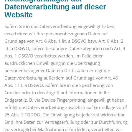
Datenverarbeitung auf dieser
Website
Sofern Sie in die Datenverarbeitung eingewilligt haben,
verarbeiten wir Ihre personenbezogenen Daten auf
Grundlage von Art. 6 Abs. 1 lit. a DSGVO bzw. Art. 9 Abs. 2
lit. a DSGVO, sofern besondere Datenkategorien nach Art. 9
Abs. 1 DSGVO verarbeitet werden. Im Falle einer
ausdrücklichen Einwilligung in die Übertragung
personenbezogener Daten in Drittstaaten erfolgt die
Datenverarbeitung außerdem auf Grundlage von Art. 49
Abs. 1 lit. a DSGVO. Sofern Sie in die Speicherung von
Cookies oder in den Zugriff auf Informationen in Ihr
Endgerät (z. B. via Device-Fingerprinting) eingewilligt haben,
erfolgt die Datenverarbeitung zusätzlich auf Grundlage von §
25 Abs. 1 TDDDG. Die Einwilligung ist jederzeit widerrufbar.
Sind Ihre Daten zur Vertragserfüllung oder zur Durchführung
vorvertraglicher Maßnahmen erforderlich, verarbeiten wir