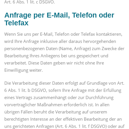
Art. 6 Abs. 1 lit. c DSGVO.
Anfrage per E-Mail, Telefon oder
Telefax
Wenn Sie uns per E-Mail, Telefon oder Telefax kontaktieren,
wird Ihre Anfrage inklusive aller daraus hervorgehenden
personenbezogenen Daten (Name, Anfrage) zum Zwecke der
Bearbeitung Ihres Anliegens bei uns gespeichert und
verarbeitet. Diese Daten geben wir nicht ohne Ihre
Einwilligung weiter.
Die Verarbeitung dieser Daten erfolgt auf Grundlage von Art.
6 Abs. 1 lit. b DSGVO, sofern Ihre Anfrage mit der Erfüllung
eines Vertrags zusammenhängt oder zur Durchführung
vorvertraglicher Maßnahmen erforderlich ist. In allen
übrigen Fällen beruht die Verarbeitung auf unserem
berechtigten Interesse an der effektiven Bearbeitung der an
uns gerichteten Anfragen (Art. 6 Abs. 1 lit. f DSGVO) oder auf