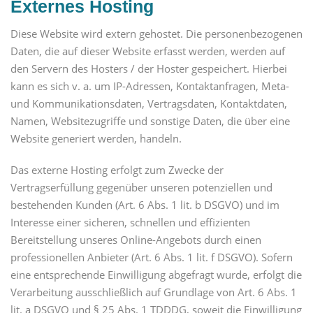
Externes Hosting
Diese Website wird extern gehostet. Die personenbezogenen
Daten, die auf dieser Website erfasst werden, werden auf
den Servern des Hosters / der Hoster gespeichert. Hierbei
kann es sich v. a. um IP-Adressen, Kontaktanfragen, Meta-
und Kommunikationsdaten, Vertragsdaten, Kontaktdaten,
Namen, Websitezugriffe und sonstige Daten, die über eine
Website generiert werden, handeln.
Das externe Hosting erfolgt zum Zwecke der
Vertragserfüllung gegenüber unseren potenziellen und
bestehenden Kunden (Art. 6 Abs. 1 lit. b DSGVO) und im
Interesse einer sicheren, schnellen und effizienten
Bereitstellung unseres Online-Angebots durch einen
professionellen Anbieter (Art. 6 Abs. 1 lit. f DSGVO). Sofern
eine entsprechende Einwilligung abgefragt wurde, erfolgt die
Verarbeitung ausschließlich auf Grundlage von Art. 6 Abs. 1
lit. a DSGVO und § 25 Abs. 1 TDDDG, soweit die Einwilligung