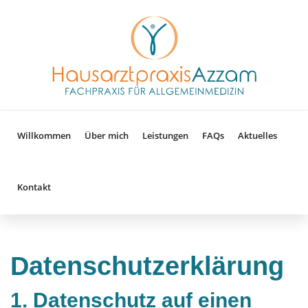
Willkommen
Über mich
Leistungen
FAQs
Aktuelles
Kontakt
Datenschutz­erklärung
1. Datenschutz auf einen