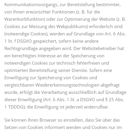
Kommunikationsvorgangs, zur Bereitstellung bestimmter,
von Ihnen erwünschter Funktionen (z. B. für die
Warenkorbfunktion) oder zur Optimierung der Website (z. B.
Cookies zur Messung des Webpublikums) erforderlich sind
(notwendige Cookies), werden auf Grundlage von Art. 6 Abs.
1 lit. f DSGVO gespeichert, sofern keine andere
Rechtsgrundlage angegeben wird. Der Websitebetreiber hat
ein berechtigtes Interesse an der Speicherung von
notwendigen Cookies zur technisch fehlerfreien und
optimierten Bereitstellung seiner Dienste. Sofern eine
Einwilligung zur Speicherung von Cookies und
vergleichbaren Wiedererkennungstechnologien abgefragt
wurde, erfolgt die Verarbeitung ausschließlich auf Grundlage
dieser Einwilligung (Art. 6 Abs. 1 lit. a DSGVO und § 25 Abs.
1 TDDDG); die Einwilligung ist jederzeit widerrufbar.
Sie können Ihren Browser so einstellen, dass Sie über das
Setzen von Cookies informiert werden und Cookies nur im