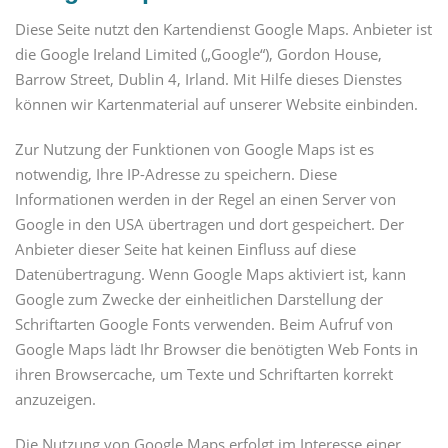
Diese Seite nutzt den Kartendienst Google Maps. Anbieter ist
die Google Ireland Limited („Google“), Gordon House,
Barrow Street, Dublin 4, Irland. Mit Hilfe dieses Dienstes
können wir Kartenmaterial auf unserer Website einbinden.
Zur Nutzung der Funktionen von Google Maps ist es
notwendig, Ihre IP-Adresse zu speichern. Diese
Informationen werden in der Regel an einen Server von
Google in den USA übertragen und dort gespeichert. Der
Anbieter dieser Seite hat keinen Einfluss auf diese
Datenübertragung. Wenn Google Maps aktiviert ist, kann
Google zum Zwecke der einheitlichen Darstellung der
Schriftarten Google Fonts verwenden. Beim Aufruf von
Google Maps lädt Ihr Browser die benötigten Web Fonts in
ihren Browsercache, um Texte und Schriftarten korrekt
anzuzeigen.
Die Nutzung von Google Maps erfolgt im Interesse einer