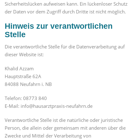
Sicherheitslücken aufweisen kann. Ein lückenloser Schutz
der Daten vor dem Zugriff durch Dritte ist nicht möglich.
Hinweis zur verantwortlichen
Stelle
Die verantwortliche Stelle für die Datenverarbeitung auf
dieser Website ist:
Khalid Azzam
Hauptstraße 62A
84088 Neufahrn i. NB
Telefon: 08773 840
E-Mail: info@hausarztpraxis-neufahrn.de
Verantwortliche Stelle ist die natürliche oder juristische
Person, die allein oder gemeinsam mit anderen über die
Zwecke und Mittel der Verarbeitung von