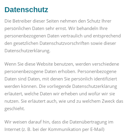
Datenschutz
Die Betreiber dieser Seiten nehmen den Schutz Ihrer
persönlichen Daten sehr ernst. Wir behandeln Ihre
personenbezogenen Daten vertraulich und entsprechend
den gesetzlichen Datenschutzvorschriften sowie dieser
Datenschutzerklärung.
Wenn Sie diese Website benutzen, werden verschiedene
personenbezogene Daten erhoben. Personenbezogene
Daten sind Daten, mit denen Sie persönlich identifiziert
werden können. Die vorliegende Datenschutzerklärung
erläutert, welche Daten wir erheben und wofür wir sie
nutzen. Sie erläutert auch, wie und zu welchem Zweck das
geschieht.
Wir weisen darauf hin, dass die Datenübertragung im
Internet (z. B. bei der Kommunikation per E-Mail)