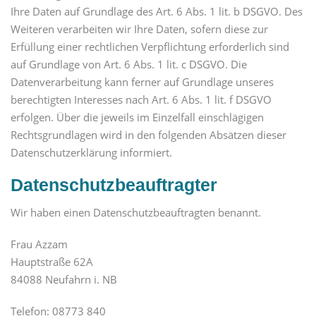
Ihre Daten auf Grundlage des Art. 6 Abs. 1 lit. b DSGVO. Des
Weiteren verarbeiten wir Ihre Daten, sofern diese zur
Erfüllung einer rechtlichen Verpflichtung erforderlich sind
auf Grundlage von Art. 6 Abs. 1 lit. c DSGVO. Die
Datenverarbeitung kann ferner auf Grundlage unseres
berechtigten Interesses nach Art. 6 Abs. 1 lit. f DSGVO
erfolgen. Über die jeweils im Einzelfall einschlägigen
Rechtsgrundlagen wird in den folgenden Absätzen dieser
Datenschutzerklärung informiert.
Datenschutz­beauftragter
Wir haben einen Datenschutzbeauftragten benannt.
Frau Azzam
Hauptstraße 62A
84088 Neufahrn i. NB
Telefon: 08773 840