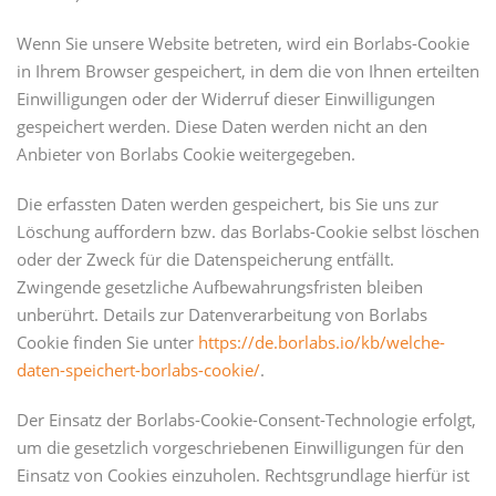
Wenn Sie unsere Website betreten, wird ein Borlabs-Cookie
in Ihrem Browser gespeichert, in dem die von Ihnen erteilten
Einwilligungen oder der Widerruf dieser Einwilligungen
gespeichert werden. Diese Daten werden nicht an den
Anbieter von Borlabs Cookie weitergegeben.
Die erfassten Daten werden gespeichert, bis Sie uns zur
Löschung auffordern bzw. das Borlabs-Cookie selbst löschen
oder der Zweck für die Datenspeicherung entfällt.
Zwingende gesetzliche Aufbewahrungsfristen bleiben
unberührt. Details zur Datenverarbeitung von Borlabs
Cookie finden Sie unter
https://de.borlabs.io/kb/welche-
daten-speichert-borlabs-cookie/
.
Der Einsatz der Borlabs-Cookie-Consent-Technologie erfolgt,
um die gesetzlich vorgeschriebenen Einwilligungen für den
Einsatz von Cookies einzuholen. Rechtsgrundlage hierfür ist