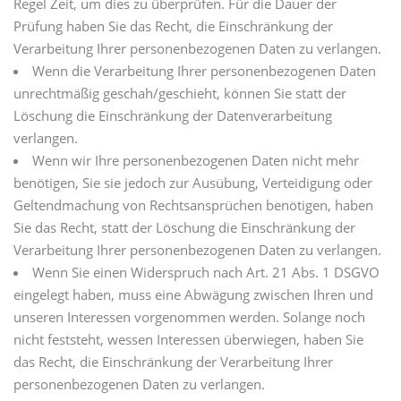
Regel Zeit, um dies zu überprüfen. Für die Dauer der
Prüfung haben Sie das Recht, die Einschränkung der
Verarbeitung Ihrer personenbezogenen Daten zu verlangen.
Wenn die Verarbeitung Ihrer personenbezogenen Daten
unrechtmäßig geschah/geschieht, können Sie statt der
Löschung die Einschränkung der Datenverarbeitung
verlangen.
Wenn wir Ihre personenbezogenen Daten nicht mehr
benötigen, Sie sie jedoch zur Ausübung, Verteidigung oder
Geltendmachung von Rechtsansprüchen benötigen, haben
Sie das Recht, statt der Löschung die Einschränkung der
Verarbeitung Ihrer personenbezogenen Daten zu verlangen.
Wenn Sie einen Widerspruch nach Art. 21 Abs. 1 DSGVO
eingelegt haben, muss eine Abwägung zwischen Ihren und
unseren Interessen vorgenommen werden. Solange noch
nicht feststeht, wessen Interessen überwiegen, haben Sie
das Recht, die Einschränkung der Verarbeitung Ihrer
personenbezogenen Daten zu verlangen.