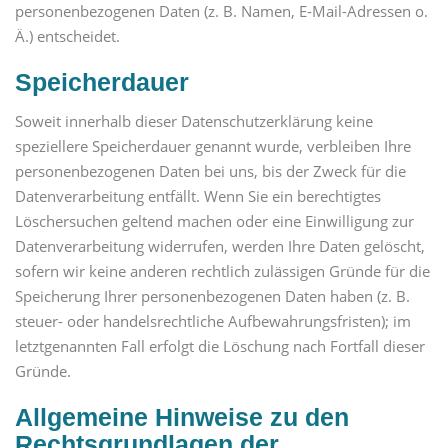
personenbezogenen Daten (z. B. Namen, E-Mail-Adressen o.
Ä.) entscheidet.
Speicherdauer
Soweit innerhalb dieser Datenschutzerklärung keine
speziellere Speicherdauer genannt wurde, verbleiben Ihre
personenbezogenen Daten bei uns, bis der Zweck für die
Datenverarbeitung entfällt. Wenn Sie ein berechtigtes
Löschersuchen geltend machen oder eine Einwilligung zur
Datenverarbeitung widerrufen, werden Ihre Daten gelöscht,
sofern wir keine anderen rechtlich zulässigen Gründe für die
Speicherung Ihrer personenbezogenen Daten haben (z. B.
steuer- oder handelsrechtliche Aufbewahrungsfristen); im
letztgenannten Fall erfolgt die Löschung nach Fortfall dieser
Gründe.
Allgemeine Hinweise zu den
Rechtsgrundlagen der