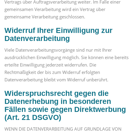
Vertrags über Auftragsverarbeitung weiter. Im Falle einer
gemeinsamen Verarbeitung wird ein Vertrag über
gemeinsame Verarbeitung geschlossen.
Widerruf Ihrer Einwilligung zur
Datenverarbeitung
Viele Datenverarbeitungsvorgänge sind nur mit Ihrer
ausdrücklichen Einwilligung möglich. Sie können eine bereits
erteilte Einwilligung jederzeit widerrufen. Die
Rechtmäßigkeit der bis zum Widerruf erfolgten
Datenverarbeitung bleibt vom Widerruf unberührt.
Widerspruchsrecht gegen die
Datenerhebung in besonderen
Fällen sowie gegen Direktwerbung
(Art. 21 DSGVO)
WENN DIE DATENVERARBEITUNG AUF GRUNDLAGE VON