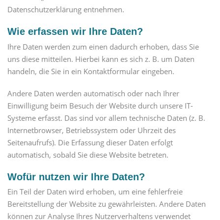
Datenschutzerklärung entnehmen.
Wie erfassen wir Ihre Daten?
Ihre Daten werden zum einen dadurch erhoben, dass Sie
uns diese mitteilen. Hierbei kann es sich z. B. um Daten
handeln, die Sie in ein Kontaktformular eingeben.
Andere Daten werden automatisch oder nach Ihrer
Einwilligung beim Besuch der Website durch unsere IT-
Systeme erfasst. Das sind vor allem technische Daten (z. B.
Internetbrowser, Betriebssystem oder Uhrzeit des
Seitenaufrufs). Die Erfassung dieser Daten erfolgt
automatisch, sobald Sie diese Website betreten.
Wofür nutzen wir Ihre Daten?
Ein Teil der Daten wird erhoben, um eine fehlerfreie
Bereitstellung der Website zu gewährleisten. Andere Daten
können zur Analyse Ihres Nutzerverhaltens verwendet