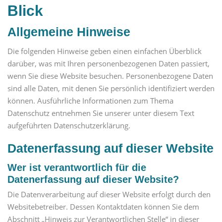
Blick
Allgemeine Hinweise
Die folgenden Hinweise geben einen einfachen Überblick
darüber, was mit Ihren personenbezogenen Daten passiert,
wenn Sie diese Website besuchen. Personenbezogene Daten
sind alle Daten, mit denen Sie persönlich identifiziert werden
können. Ausführliche Informationen zum Thema
Datenschutz entnehmen Sie unserer unter diesem Text
aufgeführten Datenschutzerklärung.
Datenerfassung auf dieser Website
Wer ist verantwortlich für die
Datenerfassung auf dieser Website?
Die Datenverarbeitung auf dieser Website erfolgt durch den
Websitebetreiber. Dessen Kontaktdaten können Sie dem
Abschnitt „Hinweis zur Verantwortlichen Stelle“ in dieser