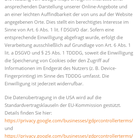
ansprechenden Darstellung unserer Online-Angebote und
an einer leichten Auffindbarkeit der von uns auf der Website
angegebenen Orte. Dies stellt ein berechtigtes Interesse im
Sinne von Art. 6 Abs. 1 lit. f DSGVO dar. Sofern eine
entsprechende Einwilligung abgefragt wurde, erfolgt die
Verarbeitung ausschließlich auf Grundlage von Art. 6 Abs. 1
lit. a DSGVO und § 25 Abs. 1 TDDDG, soweit die Einwilligung
die Speicherung von Cookies oder den Zugriff auf
Informationen im Endgerät des Nutzers (z. B. Device-
Fingerprinting) im Sinne des TDDDG umfasst. Die
Einwilligung ist jederzeit widerrufbar.
Die Datenübertragung in die USA wird auf die
Standardvertragsklauseln der EU-Kommission gestützt.
Details finden Sie hier:
https://privacy.google.com/businesses/gdprcontrollerterms/
und
https://privacy.google.com/businesses/gdprcontrollerterms/