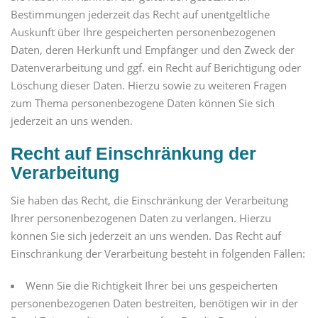
Bestimmungen jederzeit das Recht auf unentgeltliche
Auskunft über Ihre gespeicherten personenbezogenen
Daten, deren Herkunft und Empfänger und den Zweck der
Datenverarbeitung und ggf. ein Recht auf Berichtigung oder
Löschung dieser Daten. Hierzu sowie zu weiteren Fragen
zum Thema personenbezogene Daten können Sie sich
jederzeit an uns wenden.
Recht auf Einschränkung der
Verarbeitung
Sie haben das Recht, die Einschränkung der Verarbeitung
Ihrer personenbezogenen Daten zu verlangen. Hierzu
können Sie sich jederzeit an uns wenden. Das Recht auf
Einschränkung der Verarbeitung besteht in folgenden Fällen:
Wenn Sie die Richtigkeit Ihrer bei uns gespeicherten
personenbezogenen Daten bestreiten, benötigen wir in der