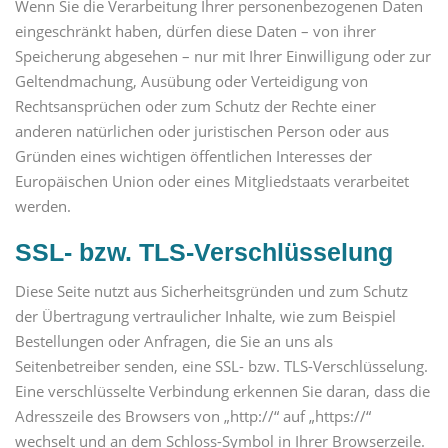
Wenn Sie die Verarbeitung Ihrer personenbezogenen Daten
eingeschränkt haben, dürfen diese Daten – von ihrer
Speicherung abgesehen – nur mit Ihrer Einwilligung oder zur
Geltendmachung, Ausübung oder Verteidigung von
Rechtsansprüchen oder zum Schutz der Rechte einer
anderen natürlichen oder juristischen Person oder aus
Gründen eines wichtigen öffentlichen Interesses der
Europäischen Union oder eines Mitgliedstaats verarbeitet
werden.
SSL- bzw. TLS-Verschlüsselung
Diese Seite nutzt aus Sicherheitsgründen und zum Schutz
der Übertragung vertraulicher Inhalte, wie zum Beispiel
Bestellungen oder Anfragen, die Sie an uns als
Seitenbetreiber senden, eine SSL- bzw. TLS-Verschlüsselung.
Eine verschlüsselte Verbindung erkennen Sie daran, dass die
Adresszeile des Browsers von „http://“ auf „https://“
wechselt und an dem Schloss-Symbol in Ihrer Browserzeile.