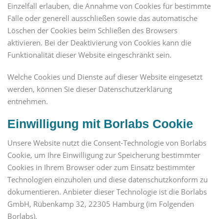
Einzelfall erlauben, die Annahme von Cookies für bestimmte
Fälle oder generell ausschließen sowie das automatische
Löschen der Cookies beim Schließen des Browsers
aktivieren. Bei der Deaktivierung von Cookies kann die
Funktionalität dieser Website eingeschränkt sein.
Welche Cookies und Dienste auf dieser Website eingesetzt
werden, können Sie dieser Datenschutzerklärung
entnehmen.
Einwilligung mit Borlabs Cookie
Unsere Website nutzt die Consent-Technologie von Borlabs
Cookie, um Ihre Einwilligung zur Speicherung bestimmter
Cookies in Ihrem Browser oder zum Einsatz bestimmter
Technologien einzuholen und diese datenschutzkonform zu
dokumentieren. Anbieter dieser Technologie ist die Borlabs
GmbH, Rübenkamp 32, 22305 Hamburg (im Folgenden
Borlabs).