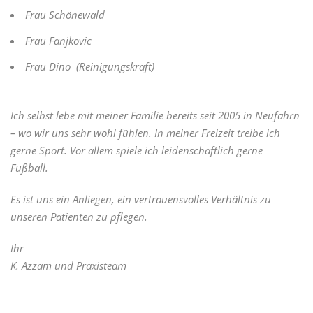
Frau Schönewald
Frau Fanjkovic
Frau Dino (Reinigungskraft)
Ich selbst lebe mit meiner Familie bereits seit 2005 in Neufahrn
– wo wir uns sehr wohl fühlen. In meiner Freizeit treibe ich
gerne Sport. Vor allem spiele ich leidenschaftlich gerne
Fußball.
Es ist uns ein Anliegen, ein vertrauensvolles Verhältnis zu
unseren Patienten zu pflegen.
Ihr
K. Azzam und Praxisteam