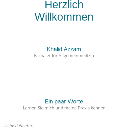
Herzlich
Willkommen
Khalid Azzam
Facharzt für Allgemeinmedizin
Ein paar Worte
Lernen Sie mich und meine Praxis kennen
Liebe Patientin,