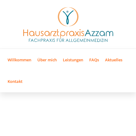
Willkommen
Über mich
Leistungen
FAQs
Aktuelles
Kontakt