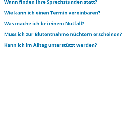
Wann finden Ihre Sprechstunden statt?
Wie kann ich einen Termin vereinbaren?
Was mache ich bei einem Notfall?
Muss ich zur Blutentnahme nüchtern erscheinen?
Kann ich im Alltag unterstützt werden?