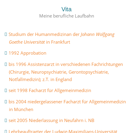
Vita
Meine berufliche Laufbahn
Studium der Humanmedizinan der
Johann Wolfgang
Goethe Universität
in Frankfurt
1992 Approbation
bis 1996 Assistenzarzt in verschiedenen Fachrichtungen
(Chirurgie, Neuropsychiatrie, Gerontopsychiatrie,
Notfallmedizin); z.T. in England
seit 1998 Facharzt für Allgemeinmedizin
bis 2004 niedergelassener Facharzt für Allgemeinmedizin
in München
seit 2005 Niederlassung in Neufahrn i. NB
Lehrbeauftragter der Ludwig-Maximilians-Universität