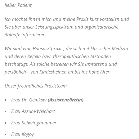
lieber Patient,
ich möchte Ihnen mich und meine Praxis kurz vorstellen und
Sie über unser Leistungsspektrum und organisatorische
Abläufe informieren.
Wir sind eine Hausarztpraxis, die sich mit klassicher Medizin
und deren Regeln bzw. therapeuthischen Methoden
beschäftigt. Als solche betreuen wir Sie umfassend und
persönlich – von Kindesbeinen an bis ins hohe Alter.
Unser freundliches Praxisteam
Frau Dr. Gemkow
(Assistenzärztin)
Frau Azzam-Weichart
Frau Schwinghammer
Frau Kogoy