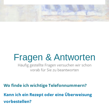
Fragen & Antworten
Häufig gestellte Fragen versuchen wir schon
vorab für Sie zu beantworten
Wo finde ich wichtige Telefonnummern?
Kann ich ein Rezept oder eine Überweisung
vorbestellen?