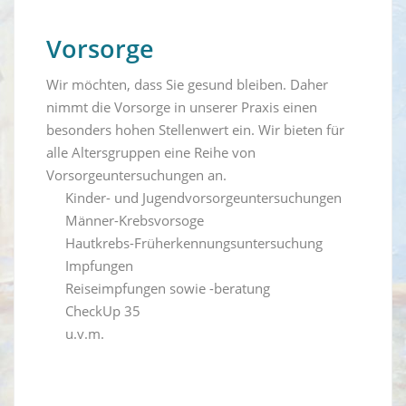
Vorsorge
Wir möchten, dass Sie gesund bleiben. Daher
nimmt die Vorsorge in unserer Praxis einen
besonders hohen Stellenwert ein. Wir bieten für
alle Altersgruppen eine Reihe von
Vorsorgeuntersuchungen an.
Kinder- und Jugendvorsorgeuntersuchungen
Männer-Krebsvorsoge
Hautkrebs-Früherkennungsuntersuchung
Impfungen
Reiseimpfungen sowie -beratung
CheckUp 35
u.v.m.