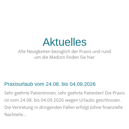
Aktuelles
Alle Neuigkeiten bezüglich der Praxis und rund
um die Medizin finden Sie hier
Praxisurlaub vom 24.08. bis 04.09.2026
Sehr geehrte Patientinnen, sehr geehrte Patienten! Die Praxis
ist vom 24.08. bis 04.09.2026 wegen Urlaubs geschlossen.
Die Vertretung in dringenden Fällen erfolgt (ohne finanzielle
Nachteile...