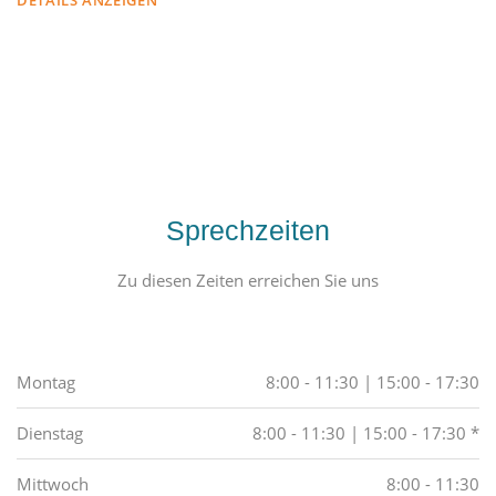
DETAILS ANZEIGEN
Sprechzeiten
Zu diesen Zeiten erreichen Sie uns
Montag
8:00 - 11:30 | 15:00 - 17:30
Dienstag
8:00 - 11:30 | 15:00 - 17:30 *
Mittwoch
8:00 - 11:30