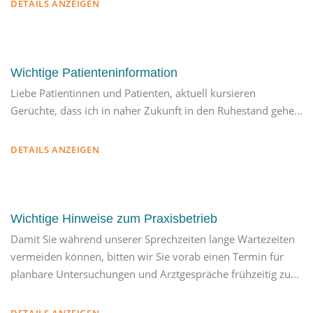
DETAILS ANZEIGEN
Wichtige Patienteninformation
Liebe Patientinnen und Patienten, aktuell kursieren
Gerüchte, dass ich in naher Zukunft in den Ruhestand gehe...
DETAILS ANZEIGEN
Wichtige Hinweise zum Praxisbetrieb
Damit Sie während unserer Sprechzeiten lange Wartezeiten
vermeiden können, bitten wir Sie vorab einen Termin für
planbare Untersuchungen und Arztgespräche frühzeitig zu...