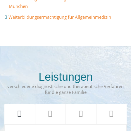
München
Weiterbildungsermächtigung für Allgemeinmedizin
Leistungen
verschiedene diagnostische und therapeutische Verfahren
für die ganze Familie