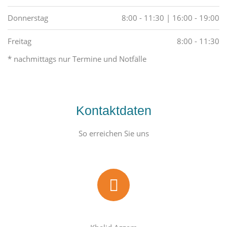
Donnerstag
8:00 - 11:30 | 16:00 - 19:00
Freitag
8:00 - 11:30
* nachmittags nur Termine und Notfälle
Kontaktdaten
So erreichen Sie uns